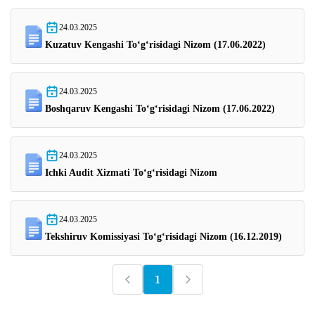
24.03.2025
Kuzatuv Kengashi Toʻgʻrisidagi Nizom (17.06.2022)
24.03.2025
Boshqaruv Kengashi Toʻgʻrisidagi Nizom (17.06.2022)
24.03.2025
Ichki Audit Xizmati Toʻgʻrisidagi Nizom
24.03.2025
Tekshiruv Komissiyasi Toʻgʻrisidagi Nizom (16.12.2019)
1