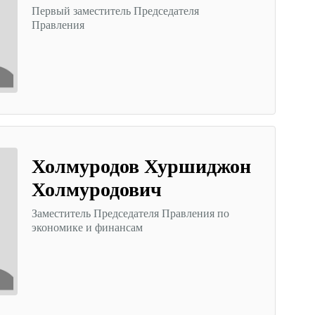
Первый заместитель Председателя
Правления
Холмуродов Хуршиджон
Холмуродович
Заместитель Председателя Правления по
экономике и финансам