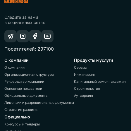
Следите за нами
в социальных сетях
Посетителей: 297100
О компании
Продукты и услуги
О компании
Сервис
Организационная структура
Инжиниринг
Руководство компании
Капитальный ремонт скважин
Основные показатели
Строительство
Официальные документы
Аутсорсинг
Лицензии и разрешительные документы
Стратегия развития
Официально
Конкурсы и тендеры