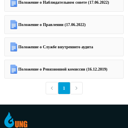
Положение о Наблюдательном совете (17.06.2022)
Положение о Правлении (17.06.2022)
Положение о Службе внутреннего аудита
Положение о Ревизионной комиссии (16.12.2019)
1