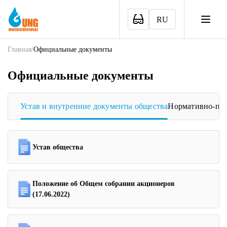
RU
Главная
/
Официальные документы
Официальные документы
Устав и внутренние документы общества
Нормативно-пра
Устав общества
Положение об Общем собрании акционеров
(17.06.2022)