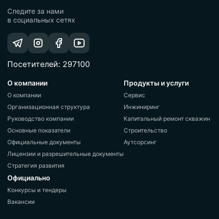
Следите за нами
в социальных сетях
Посетителей: 297100
О компании
Продукты и услуги
О компании
Сервис
Организационная структура
Инжиниринг
Руководство компании
Капитальный ремонт скважин
Основные показатели
Строительство
Официальные документы
Аутсорсинг
Лицензии и разрешительные документы
Стратегия развития
Официально
Конкурсы и тендеры
Вакансии