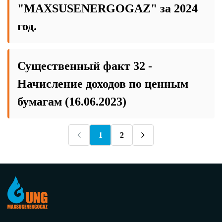
"MAXSUSENERGOGAZ" за 2024
год.
Существенный факт 32 -
Начисление доходов по ценным
бумагам (16.06.2023)
1
2