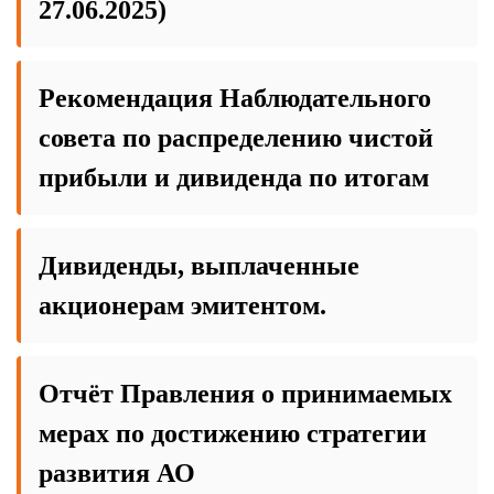
27.06.2025)
Рекомендация Наблюдательного
совета по распределению чистой
прибыли и дивиденда по итогам
Дивиденды, выплаченные
акционерам эмитентом.
Отчёт Правления о принимаемых
мерах по достижению стратегии
развития АО