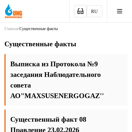
RU
Главная
/
Существенные факты
Существенные факты
Выписка из Протокола №9
заседания Наблюдательного
совета
АО"MAXSUSENERGOGAZ''
Существенный факт 08
Правление 23.02.2026