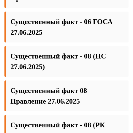
Существенный факт - 06 ГОСА
27.06.2025
Существенный факт - 08 (НС
27.06.2025)
Существенный факт 08
Правление 27.06.2025
Существенный факт - 08 (РК