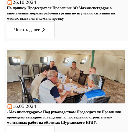
26.10.2024
По приказу Председателя Правления АО Maxsusenergogaz в
аномальные морозы рабочая группа по изучению ситуации на
местах выехала в командировку
Читать далее
16.05.2024
«Maxsusenergogaz»: Под руководством Председателя Правления
проведено выездное совещание по проведению строительно-
монтажных работ на объектах Шуртанского НГДУ.