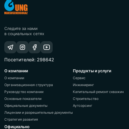
Следите за нами
в социальных сетях
Посетителей: 298642
О компании
Продукты и услуги
О компании
Сервис
Организационная структура
Инжиниринг
Руководство компании
Капитальный ремонт скважин
Основные показатели
Строительство
Официальные документы
Аутсорсинг
Лицензии и разрешительные документы
Стратегия развития
Официально