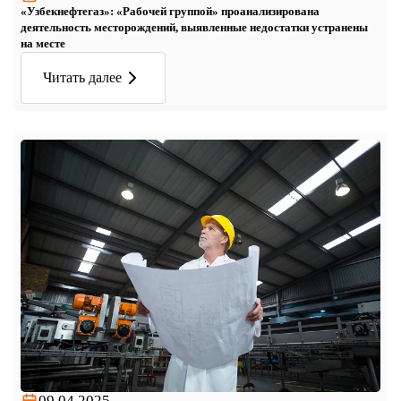
«Узбекнефтегаз»: «Рабочей группой» проанализирована
деятельность месторождений, выявленные недостатки устранены
на месте
Читать далее
09.04.2025