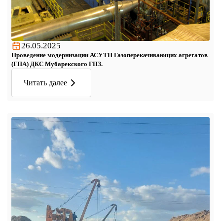
26.05.2025
Проведение модернизации АСУТП Газоперекачивающих агрегатов
(ГПА) ДКС Мубарекского ГПЗ.
Читать далее