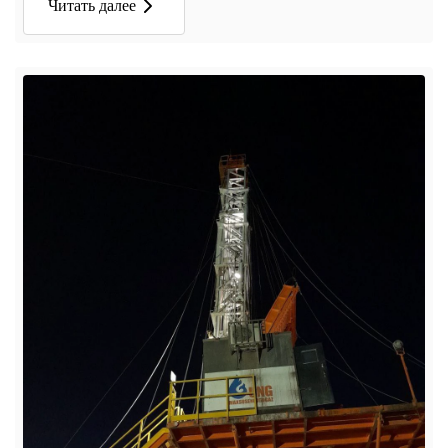
Читать далее