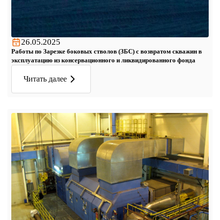
26.05.2025
Работы по Зарезке боковых стволов (ЗБС) с возвратом скважин в
эксплуатацию из консервационного и ликвидированного фонда
Читать далее