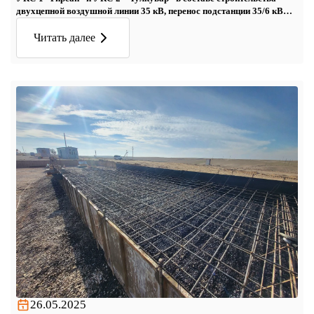
двухцепной воздушной линии 35 кВ, перенос подстанции 35/6 кВ
2х2500 кВА»
Читать далее
26.05.2025