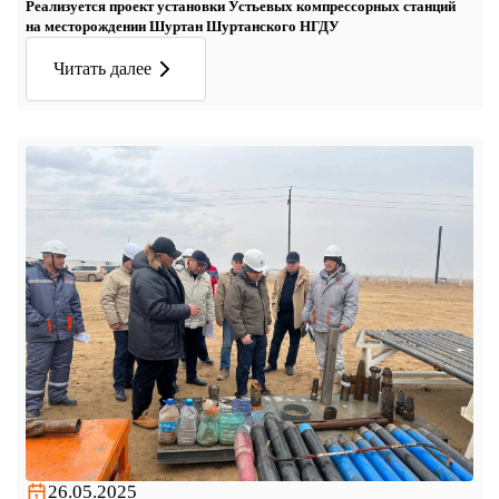
Реализуется проект установки Устьевых компрессорных станций
на месторождении Шуртан Шуртанского НГДУ
Читать далее
26.05.2025