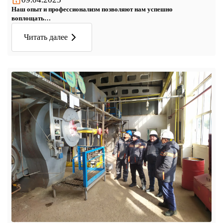
Наш опыт и профессионализм позволяют нам успешно
воплощать…
Читать далее